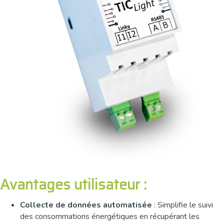
Avantages utilisateur :
Collecte de données automatisée
: Simplifie le suivi
des consommations énergétiques en récupérant les