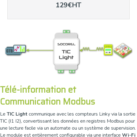
129€HT
Télé-information et
Communication Modbus
Le
TIC Light
communique avec les compteurs Linky via la sortie
TIC (I1 I2), convertissant les données en registres Modbus pour
une lecture facile via un automate ou un système de supervision.
Le module est entièrement configurable via une interface
Wi-Fi