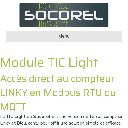
Menu
Module TIC Light
Accès direct au compteur
LINKY en Modbus RTU ou
MQTT
Le
TIC Light
de
Socorel
est une version dédiée au compteur
Linky et Bleu, conçu pour offrir une solution simple et efficace