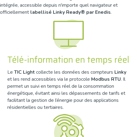
intégrée, accessible depuis n'importe quel navigateur et
officiellement
labellisé Linky Ready® par Enedis
.
Télé-information en temps réel
Le
TIC Light
collecte les données des compteurs
Linky
et les rend accessibles via le protocole
Modbus RTU
. Il
permet un suivi en temps réel de la consommation
énergétique, évitant ainsi les dépassements de tarifs et
facilitant la gestion de l’énergie pour des applications
résidentielles ou tertiaires.