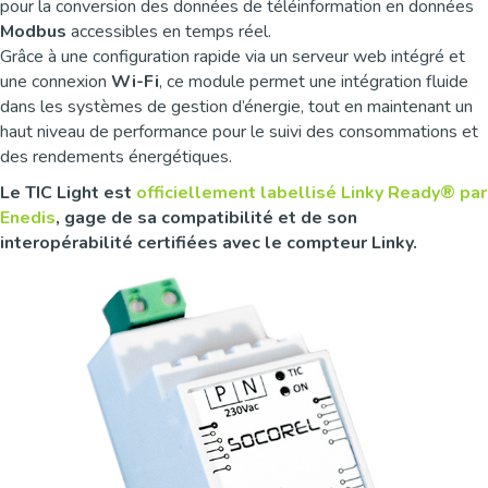
pour la conversion des données de téléinformation en données
Modbus
accessibles en temps réel.
Grâce à une configuration rapide via un serveur web intégré et
une connexion
Wi-Fi
, ce module permet une intégration fluide
dans les systèmes de gestion d’énergie, tout en maintenant un
haut niveau de performance pour le suivi des consommations et
des rendements énergétiques.
Le TIC Light est
officiellement labellisé Linky Ready® par
Enedis
, gage de sa compatibilité et de son
interopérabilité certifiées avec le compteur Linky.