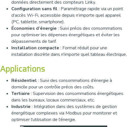
données directement des compteurs Linky.
Configuration sans fil
: Paramétrage rapide via un point
d’accès Wi-Fi, accessible depuis n’importe quel appareil
(PC, tablette, smartphone).
Économies d’énergie
: Suivi précis des consommations
pour optimiser les dépenses énergétiques et éviter les
dépassements de tarif.
Installation compacte
: Format réduit pour une
installation discrète dans n'importe quel tableau électrique.
Applications
Résidentiel
: Suivi des consommations d’énergie à
domicile pour un contrôle précis des coûts.
Tertiaire
: Supervision des consommations énergétiques
dans les bureaux, locaux commerciaux, etc.
Industrie
: Intégration dans des systèmes de gestion
énergétique complexes via Modbus pour monitorer et
optimiser l'utilisation de l'énergie.