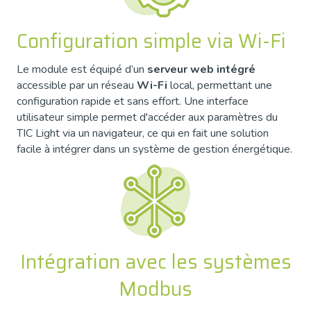
Configuration simple via Wi-Fi
Le module est équipé d’un
serveur web intégré
accessible par un réseau
Wi-Fi
local, permettant une
configuration rapide et sans effort. Une interface
utilisateur simple permet d'accéder aux paramètres du
TIC Light via un navigateur, ce qui en fait une solution
facile à intégrer dans un système de gestion énergétique.
Intégration avec les systèmes
Modbus