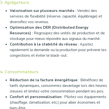
3. Agrégateurs
Valorisation sur plusieurs marchés
: Vendez des
services de flexibilité (réserve, capacité, équilibrage) et
diversifiez vos revenus.
Optimisation des DER (Distributed Energy
Resources)
: Regroupez des unités de production et de
stockage pour mieux répondre aux signaux du marché.
Contribution à la stabilité du réseau
: Ajustez
rapidement la demande ou la production pour prévenir les
congestions et éviter le black-out.
4. Consommateurs
Réduction de la facture énergétique
: Bénéficiez de
tarifs dynamiques, consommez davantage lors des heures
creuses et limitez votre consommation pendant les pics.
Confort et personnalisation
: Pilotez vos équipements
(chauffage, climatisation, etc.) pour allier économies et
bien-être.