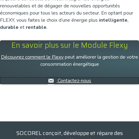
renouvelables et de dégager de nouvelles opportunités
économiques pour tous les acteurs du secteur. En optant pour
FLEXY, vous faites le choix d’une énergie plus
intelligente
,
durable
et
rentable
.
En savoir plus sur le Module Flexy
Découvrez comment le Flexy
peut améliorer la gestion de votre
consommation énergétique
Contactez-nous
SOCOREL conçoit, développe et répare des