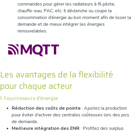
commandes pour gérer les radiateurs à fil pilote,
chauffe-eau, PAC, etc. Il déclenche ou coupe la
consommation d’énergie au bon moment afin de lisser la
demande et de mieux intégrer les énergies
renouvelables.
Les avantages de la flexibilité
pour chaque acteur
1. Fournisseurs d’énergie
Réduction des coûts de pointe
: Ajustez la production
pour éviter d’activer des centrales coûteuses lors des pics
de demande.
Meilleure intégration des ENR
: Profitez des surplus