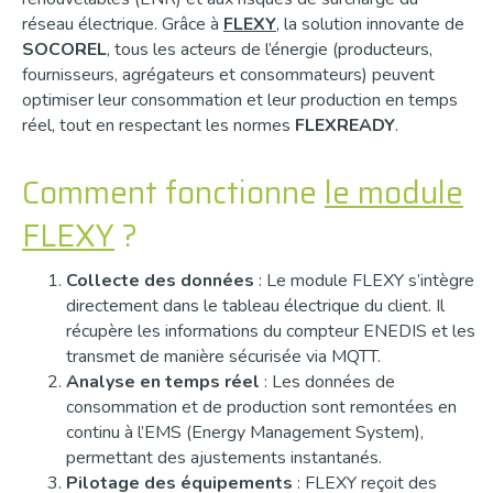
réseau électrique. Grâce à
FLEXY
, la solution innovante de
SOCOREL
, tous les acteurs de l’énergie (producteurs,
fournisseurs, agrégateurs et consommateurs) peuvent
optimiser leur consommation et leur production en temps
réel, tout en respectant les normes
FLEXREADY
.
Comment fonctionne
le module
FLEXY
?
Collecte des données
: Le module FLEXY s’intègre
directement dans le tableau électrique du client. Il
récupère les informations du compteur ENEDIS et les
transmet de manière sécurisée via MQTT.
Analyse en temps réel
: Les données de
consommation et de production sont remontées en
continu à l’EMS (Energy Management System),
permettant des ajustements instantanés.
Pilotage des équipements
: FLEXY reçoit des