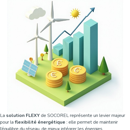
La
solution FLEXY
de SOCOREL représente un levier majeur
pour la
flexibilité énergétique
: elle permet de maintenir
l’équilibre du réseau, de mieux intégrer les énergies