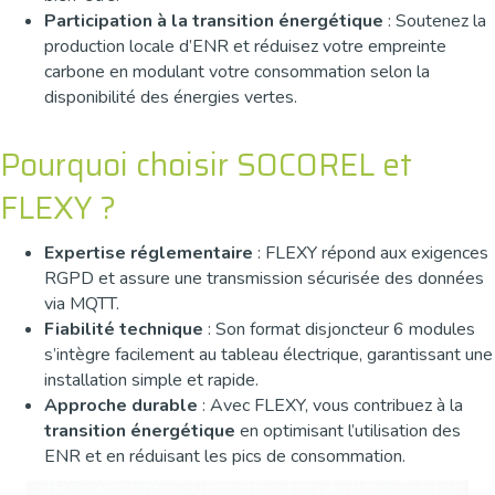
Participation à la transition énergétique
: Soutenez la
production locale d’ENR et réduisez votre empreinte
carbone en modulant votre consommation selon la
disponibilité des énergies vertes.
Pourquoi choisir SOCOREL et
FLEXY ?
Expertise réglementaire
: FLEXY répond aux exigences
RGPD et assure une transmission sécurisée des données
via MQTT.
Fiabilité technique
: Son format disjoncteur 6 modules
s’intègre facilement au tableau électrique, garantissant une
installation simple et rapide.
Approche durable
: Avec FLEXY, vous contribuez à la
transition énergétique
en optimisant l’utilisation des
ENR et en réduisant les pics de consommation.