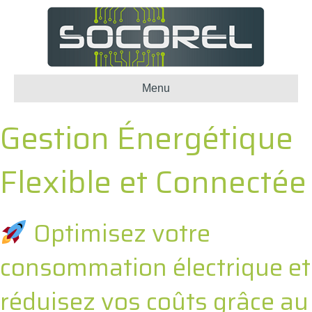
Menu
Gestion Énergétique
Flexible et Connectée
Optimisez votre
consommation électrique et
réduisez vos coûts grâce au