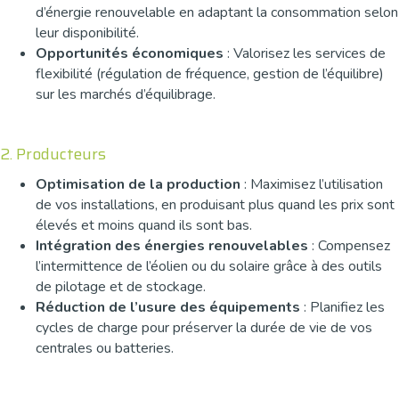
d’énergie renouvelable en adaptant la consommation selon
leur disponibilité.
Opportunités économiques
: Valorisez les services de
flexibilité (régulation de fréquence, gestion de l’équilibre)
sur les marchés d’équilibrage.
2. Producteurs
Optimisation de la production
: Maximisez l’utilisation
de vos installations, en produisant plus quand les prix sont
élevés et moins quand ils sont bas.
Intégration des énergies renouvelables
: Compensez
l’intermittence de l’éolien ou du solaire grâce à des outils
de pilotage et de stockage.
Réduction de l’usure des équipements
: Planifiez les
cycles de charge pour préserver la durée de vie de vos
centrales ou batteries.