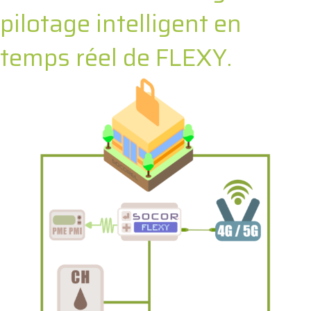
pilotage intelligent en
temps réel de FLEXY.