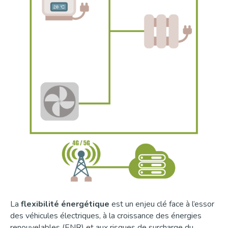
La
flexibilité énergétique
est un enjeu clé face à l’essor
des véhicules électriques, à la croissance des énergies
renouvelables (ENR) et aux risques de surcharge du