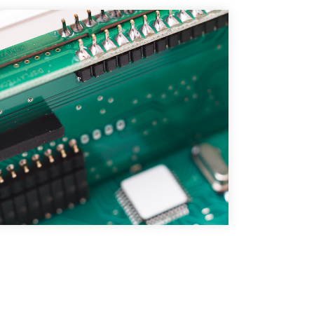
Contactez-nous