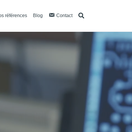
s références
Blog
Contact