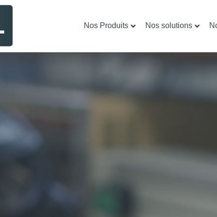
Nos Produits
Nos solutions
No