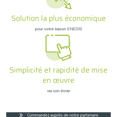
Solution la plus économique
pour votre liaison ENEDIS
Simplicité et rapidité de mise
en œuvre
via son écran
Commandez auprès de notre partenaire