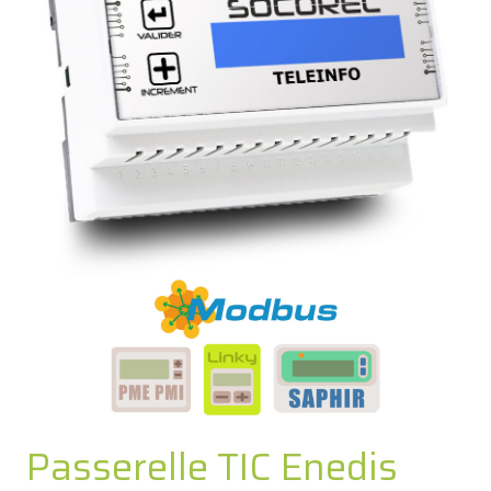
Passerelle TIC Enedis