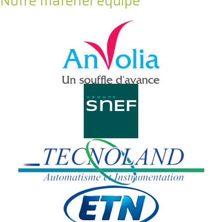
Notre matériel équipe