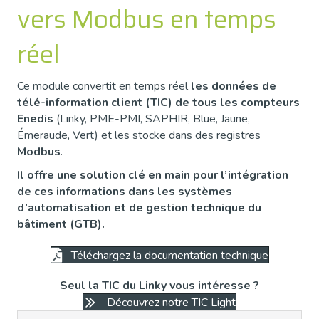
vers Modbus en temps
réel
Ce module convertit en temps réel
les données de
télé-information client (TIC) de tous les compteurs
Enedis
(Linky, PME-PMI, SAPHIR, Blue, Jaune,
Émeraude, Vert) et les stocke dans des registres
Modbus
.
Il offre une solution clé en main pour l’intégration
de ces informations dans les systèmes
d’automatisation et de gestion technique du
bâtiment (GTB).
Téléchargez la documentation technique
Seul la TIC du Linky vous intéresse ?
Découvrez notre TIC Light