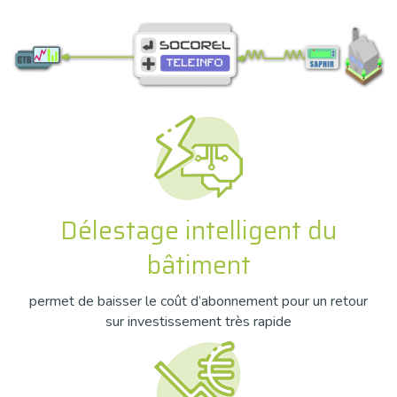
Délestage intelligent du
bâtiment
permet de baisser le coût d’abonnement pour un retour
sur investissement très rapide